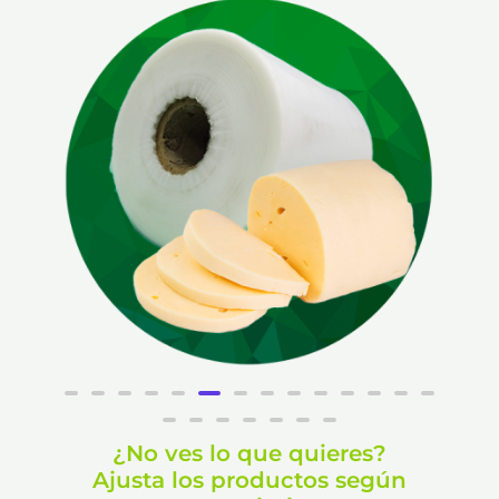
¿No ves lo que quieres?
Ajusta los productos según