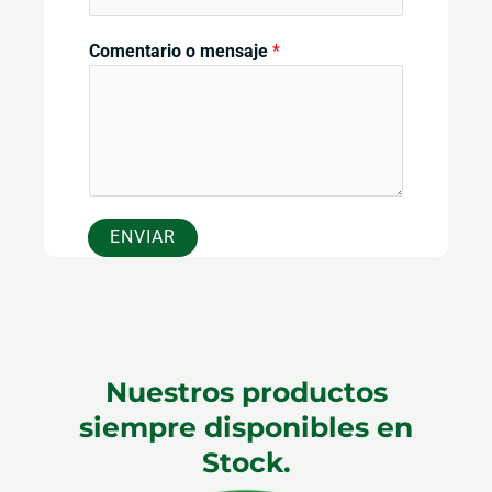
Comentario o mensaje
*
ENVIAR
Nuestros productos
siempre disponibles en
Stock.