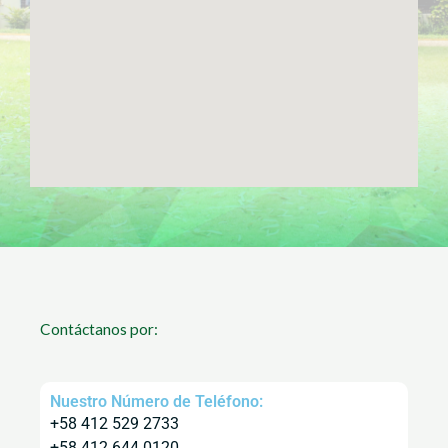
Contáctanos por:
Nuestro Número de Teléfono:
+58 412 529 2733
+58 412 644 0120