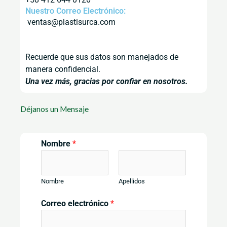
Nuestro Correo Electrónico:
ventas@plastisurca.com
Recuerde que sus datos son manejados de
manera confidencial.
Una vez más, gracias por confiar en nosotros.
Déjanos un Mensaje
Nombre
*
Nombre
Apellidos
Correo electrónico
*