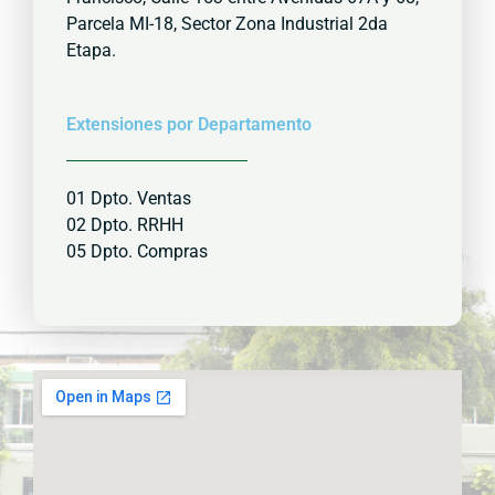
Parcela MI-18, Sector Zona Industrial 2da
Etapa.
Extensiones por Departamento
01 Dpto. Ventas
02 Dpto. RRHH
05 Dpto. Compras