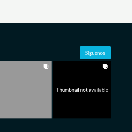
Síguenos
Thumbnail not available