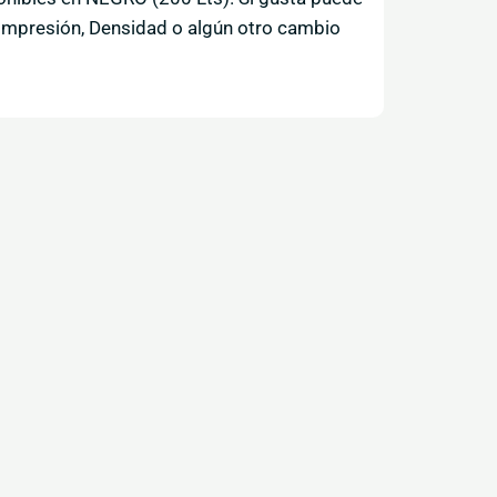
r, Impresión, Densidad o algún otro cambio